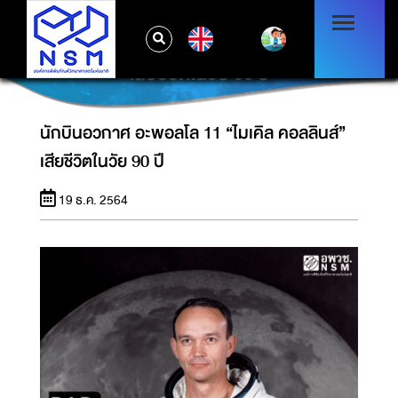
EN
นักบินอวกาศ อะพอลโล 11 “ไมเคิล คอลลินส์”
เสียชีวิตในวัย 90 ปี
นักบินอวกาศ อะพอลโล 11 “ไมเคิล คอลลินส์”
เสียชีวิตในวัย 90 ปี
19 ธ.ค. 2564