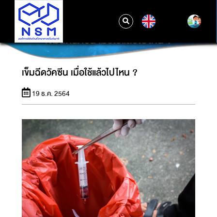
EN
เข็มฉีดวัคซีน เมื่อใช้แล้วไปไหน ?
เข็มฉีดวัคซีน เมื่อใช้แล้วไปไหน ?
19 ธ.ค. 2564