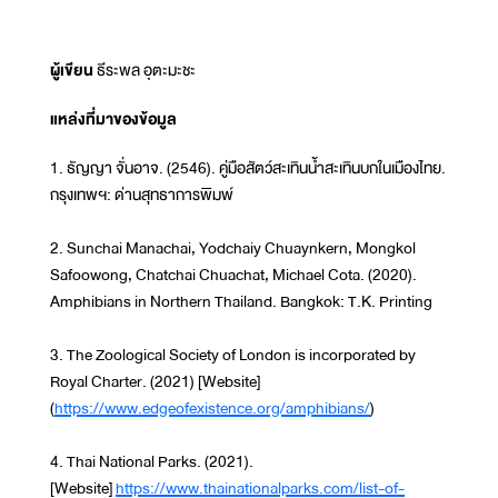
ผู้เขียน
ธีระพล อุตะมะชะ
แหล่งที่มาของข้อมูล
1. ธัญญา จั่นอาจ. (2546). คู่มือสัตว์สะเทินน้ำสะเทินบกในเมืองไทย.
กรุงเทพฯ: ด่านสุทธาการพิมพ์
2. Sunchai Manachai, Yodchaiy Chuaynkern, Mongkol
Safoowong, Chatchai Chuachat, Michael Cota. (2020).
Amphibians in Northern Thailand. Bangkok: T.K. Printing
3. The Zoological Society of London is incorporated by
Royal Charter. (2021) [Website]
(
https://www.edgeofexistence.org/amphibians/
)
4. Thai National Parks. (2021).
[Website]
https://www.thainationalparks.com/list-of-