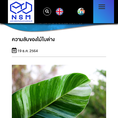
EN
ความลับของไม้ใบด่าง
ความลับของไม้ใบด่าง
19 ธ.ค. 2564