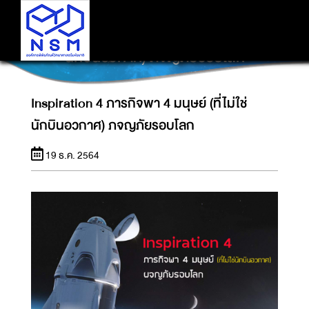
INSPIRATION 4 ภารกิจพา 4 มนุษย์ (ที่ไม่ใช่
นักบินอวกาศ) ภจญภัยรอบโลก
Inspiration 4 ภารกิจพา 4 มนุษย์ (ที่ไม่ใช่
นักบินอวกาศ) ภจญภัยรอบโลก
19 ธ.ค. 2564