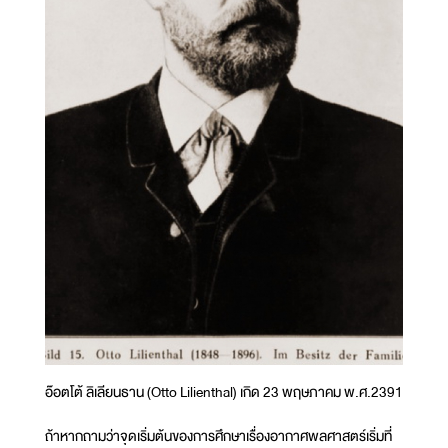
อ๊อตโต้ ลิเลียนธาน (Otto Lilienthal) เกิด 23 พฤษภาคม พ.ศ.2391
ถ้าหากถามว่าจุดเริ่มต้นของการศึกษาเรื่องอากาศพลศาสตร์เริ่มที่