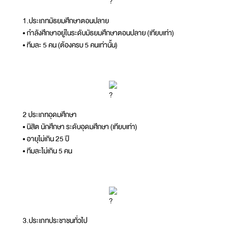
1.ประเภทมัธยมศึกษาตอนปลาย
• กำลังศึกษาอยู่ในระดับมัธยมศึกษาตอนปลาย (เทียบเท่า)
• ทีมละ 5 คน (ต้องครบ 5 คนเท่านั้น)
2 ประเภทอุดมศึกษา
• นิสิต นักศึกษา ระดับอุดมศึกษา (เทียบเท่า)
• อายุไม่เกิน 25 ปี
• ทีมละไม่เกิน 5 คน
3.ประเภทประชาชนทั่วไป