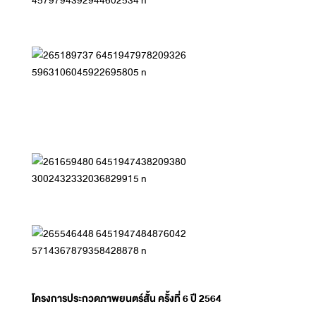
โครงการประกวดภาพยนตร์สั้น ครั้งที่ 6 ปี 2564