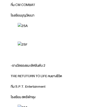
ที่ม CM COMBAT
โรงเรียนบุญวัฒนา
-รางวัลรองชนะเลิศอันดับ 2
THE RETUTURN TO LIFE คนยางชีวิต
ทีม S.P.T. Entertainment
โรงเรียน สตรีพัทลุง