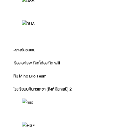
-รางวัลชมเชย
เรื่อง อะไรจะเกิดก็ต้องเกิด will
ทีม Mind Bro Team
โรงเรียนบดินทรเดชา (สิงห์ สิงหเสนี) 2