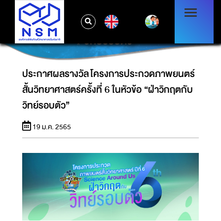
ประกาศผลรางวัล โครงการประกวดภาพยนตร์
EN
สั้นวิทยาศาสตร์ครั้งที่ 6 ในหัวข้อ “ฝ่าวิกฤตกับ
วิทย์รอบตัว”
ประกาศผลรางวัล โครงการประกวดภาพยนตร์
สั้นวิทยาศาสตร์ครั้งที่ 6 ในหัวข้อ “ฝ่าวิกฤตกับ
วิทย์รอบตัว”
19 ม.ค. 2565