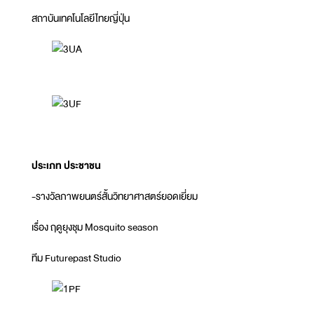
สถาบันเทคโนโลยีไทยญี่ปุ่น
ประเภท ประชาชน
-รางวัลภาพยนตร์สั้นวิทยาศาสตร์ยอดเยี่ยม
เรื่อง ฤดูยุงชุม Mosquito season
ทีม Futurepast Studio