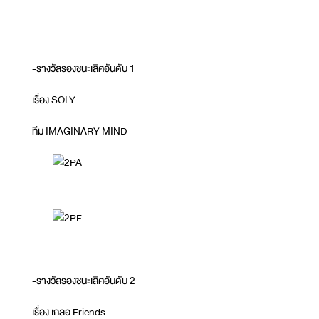
-รางวัลรองชนะเลิศอันดับ 1
เรื่อง SOLY
ทีม IMAGINARY MIND
-รางวัลรองชนะเลิศอันดับ 2
เรื่อง เกลอ Friends