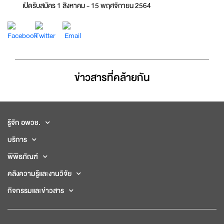
เปิดรับสมัคร 1 สิงหาคม - 15 พฤศจิกายน 2564
ข่าวสารที่่คล้ายกัน
รู้จัก อพวช.
บริการ
พิพิธภัณฑ์
คลังความรู้และงานวิจัย
กิจกรรมและข่าวสาร