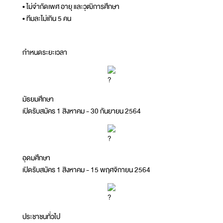
• ไม่จำกัดเพศ อายุ และวุฒิการศึกษา
• ทีมละไม่เกิน 5 คน
กำหนดระยะเวลา
มัธยมศึกษา
เปิดรับสมัคร 1 สิงหาคม - 30 กันยายน 2564
อุดมศึกษา
เปิดรับสมัคร 1 สิงหาคม - 15 พฤศจิกายน 2564
ประชาชนทั่วไป