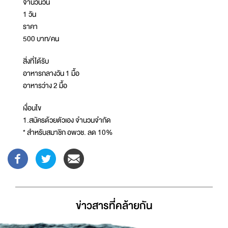
จำนวนวัน
1 วัน
ราคา
500 บาท/คน
สิ่งที่ได้รับ
อาหารกลางวัน 1 มื้อ
อาหารว่าง 2 มื้อ
เงื่อนไข
1.สมัครด้วยตัวเอง จำนวนจำกัด
* สำหรับสมาชิก อพวช. ลด 10%
ข่าวสารที่่คล้ายกัน