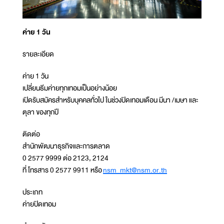
ค่าย 1 วัน
รายละเอียด
ค่าย 1 วัน
เปลี่ยนธีมค่ายทุกเทอมเป็นอย่างน้อย
เปิดรับสมัครสำหรับบุคคลทั่วไป ในช่วงปิดเทอมเดือน มีนา /เมษา และ
ตุลา ของทุกปี
ติดต่อ
สำนักพัฒนาธุรกิจและการตลาด
0 2577 9999 ต่อ 2123, 2124
ที่ โทรสาร 0 2577 9911 หรือ
nsm_mkt@nsm.or.th
ประเภท
ค่ายปิดเทอม