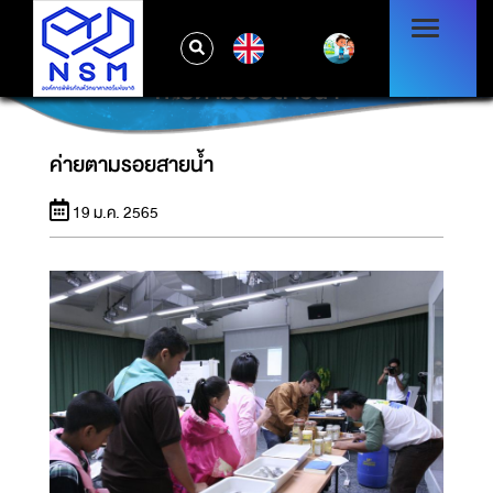
EN
ค่ายตามรอยสายน้ำ
ค่ายตามรอยสายน้ำ
19 ม.ค. 2565