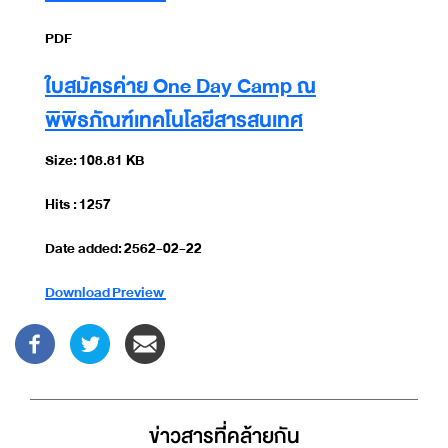
PDF
ใบสมัครค่าย One Day Camp ณ
พิพิธภัณฑ์เทคโนโลยีสารสนเทศ
Size: 108.81 KB
Hits : 1257
Date added: 2562-02-22
Download
Preview
ข่าวสารที่่คล้ายกัน