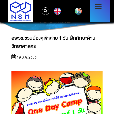
EN
อพวช.ชวนน้องๆเข้าค่าย 1 วัน ฝึกทักษะด้าน
วิทยาศาสตร์
อพวช.ชวนน้องๆเข้าค่าย 1 วัน ฝึกทักษะด้าน
วิทยาศาสตร์
19 ม.ค. 2565