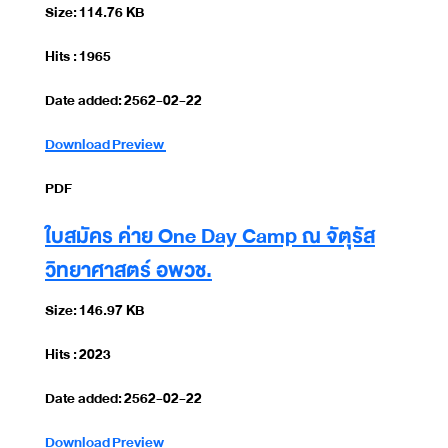
Size: 114.76 KB
Hits : 1965
Date added: 2562-02-22
Download
Preview
PDF
ใบสมัคร ค่าย One Day Camp ณ จัตุรัส
วิทยาศาสตร์ อพวช.
Size: 146.97 KB
Hits : 2023
Date added: 2562-02-22
Download
Preview