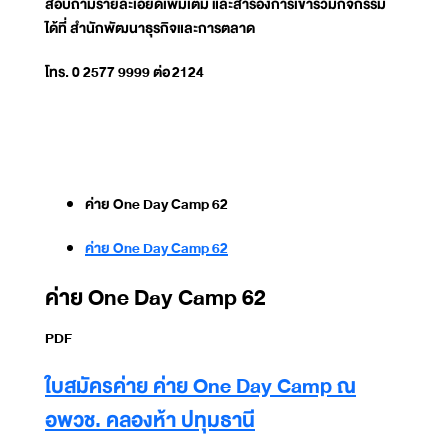
สอบถามรายละเอียดเพิ่มเติม และสำรองการเข้าร่วมกิจกรรม
ได้ที่ สำนักพัฒนาธุรกิจและการตลาด
โทร. 0 2577 9999 ต่อ
2124
ค่าย One Day Camp 62
ค่าย One Day Camp 62
ค่าย One Day Camp 62
PDF
ใบสมัครค่าย ค่าย One Day Camp ณ
อพวช. คลองห้า ปทุมธานี