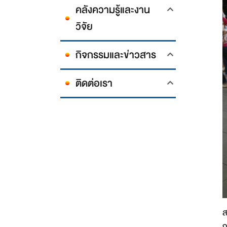
คลังความรู้และงาน
วิจัย
กิจกรรมและข่าวสาร
ติดต่อเรา
ส
ก