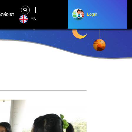
ิดต่อเรา
ติดต่อเรา
Login
Login
EN