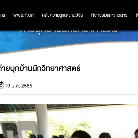
การ
การ
พิพิธภัณฑ์
พิพิธภัณฑ์
คลังความรู้และงานวิจัย
คลังความรู้และงานวิจัย
กิจกรรมและข่าวสาร
กิจกรรมและข่าวสาร
ต
ค่ายบุกบ้านนักวิทยาศาสตร์
ค่ายบุกบ้านนักวิทยาศาสตร์
19 ม.ค. 2565