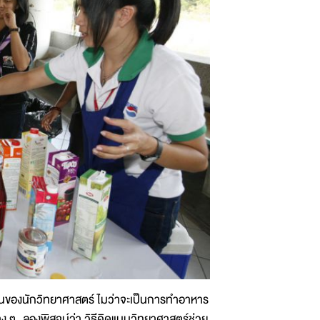
ันของนักวิทยาศาสตร์ ไมว่าจะเป็นการทำอาหาร
าง ๆ ลองพิสูจน์ว่า วิธีคิดแบบวิทยาศาสตร์ช่วย