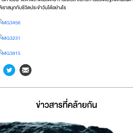
ห้เราสนุกกับชีวิตประจำวันได้อย่างไร
ข่าวสารที่่คล้ายกัน