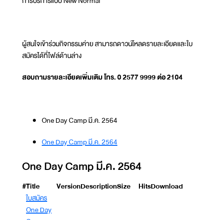
การบริการแบบ New Normal
ผู้สนใจเข้าร่วมกิจกรรมค่าย สามารถดาวน์โหลดรายละเอียดและใบ
สมัครได้ที่ไฟล์ด้านล่าง
สอบถามรายละเอียดเพิ่มเติม โทร. 0 2577 9999 ต่อ 2104
One Day Camp มี.ค. 2564
One Day Camp มี.ค. 2564
One Day Camp มี.ค. 2564
#
Title
Version
Description
Size
Hits
Download
ใบสมัคร
One Day