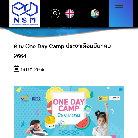
EN
ค่าย ONE DAY CAMP ประจำเดือนมีนาคม
2564
ค่าย One Day Camp ประจำเดือนมีนาคม
2564
19 ม.ค. 2565