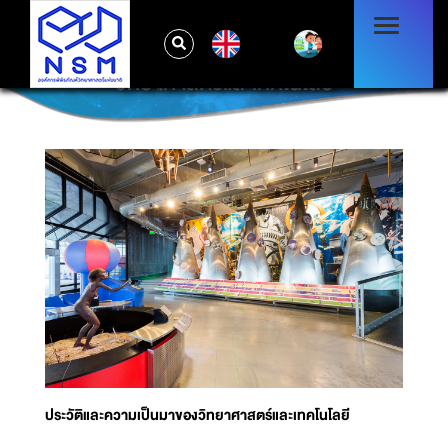
EN
นิทรรศการชั้น 2 ประวัติและความเป็นมาของ
วิทยาศาสตร์และเทคโนโลยี
ประวัติและความเป็นมาของวิทยาศาสตร์และเทคโนโลยี