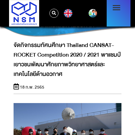
จัดกิจกรรมทัศนศึกษา THAILAND CANSAT-
ROCKET COMPETITION 2020 / 2021 พา
EN
แชมป์เยาวชนพัฒนาศักยภาพวิทยาศาสตร์และ
เทคโนโลยีด้านอวกาศ
จัดกิจกรรมทัศนศึกษา Thailand CANSAT-
ROCKET Competition 2020 / 2021 พาแชมป์
เยาวชนพัฒนาศักยภาพวิทยาศาสตร์และ
เทคโนโลยีด้านอวกาศ
18 ก.พ. 2565