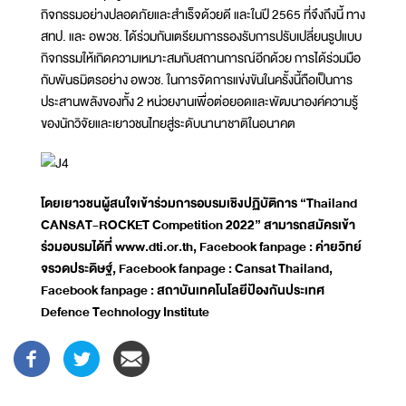
กิจกรรมอย่างปลอดภัยและสำเร็จด้วยดี และในปี 2565 ที่จึงถึงนี้ ทาง
สทป. และ อพวช. ได้ร่วมกันเตรียมการรองรับการปรับเปลี่ยนรูปแบบ
กิจกรรมให้เกิดความเหมาะสมกับสถานการณ์อีกด้วย การได้ร่วมมือ
กับพันธมิตรอย่าง อพวช. ในการจัดการแข่งขันในครั้งนี้ถือเป็นการ
ประสานพลังของทั้ง 2 หน่วยงานเพื่อต่อยอดและพัฒนาองค์ความรู้
ของนักวิจัยและเยาวชนไทยสู่ระดับนานาชาติในอนาคต
โดยเยาวชนผู้สนใจเข้าร่วมการอบรมเชิงปฏิบัติการ “Thailand
CANSAT-ROCKET Competition 2022” สามารถสมัครเข้า
ร่วมอบรมได้ที่ www.dti.or.th, Facebook fanpage : ค่ายวิทย์
จรวดประดิษฐ์, Facebook fanpage : Cansat Thailand,
Facebook fanpage : สถาบันเทคโนโลยีป้องกันประเทศ
Defence Technology Institute