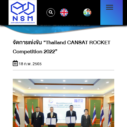
EN
จัดการแข่งขัน “THAILAND CANSAT ROCKET
COMPETITION 2022”
จัดการแข่งขัน “Thailand CANSAT ROCKET
Competition 2022”
18 ก.พ. 2565