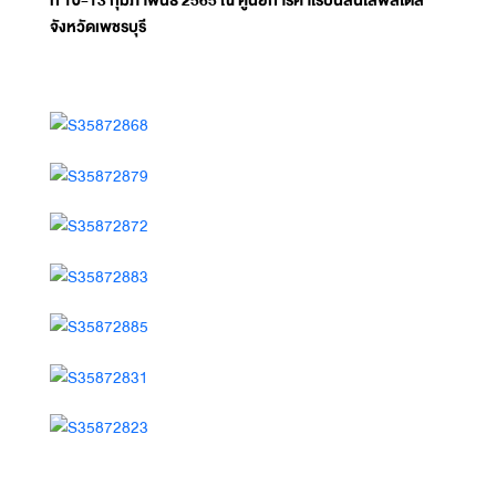
จังหวัดเพชรบุรี