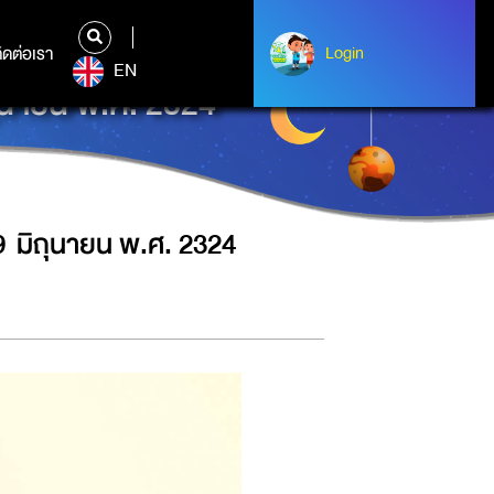
ิดต่อเรา
ติดต่อเรา
Login
Login
EN
ุนายน พ.ศ. 2324
9 มิถุนายน พ.ศ. 2324