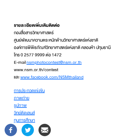
รายละเอียดเพิ่มเติมติดต่อ
กองสื่อสารวิทยาศาสตร์
ศูนย์พัฒนาความตระหนักด้านวิทยาศาสตร์แห่งชาติ
องค์การพิพิธภัณฑ์วิทยาศาสตร์แห่งชาติ คลองห้า ปทุมธานี
โทร 0 2577 9999 ต่อ 1472
E-mail
nsmphotocontest@nsm.or.th
www.nsm.or.th/contest
และ
www.facebook.com/NSMthailand
การประกวดแข่งขัน
ภาพถ่าย
รูปภาพ
วิทย์ติดเลนส์
ทุนการศึกษา