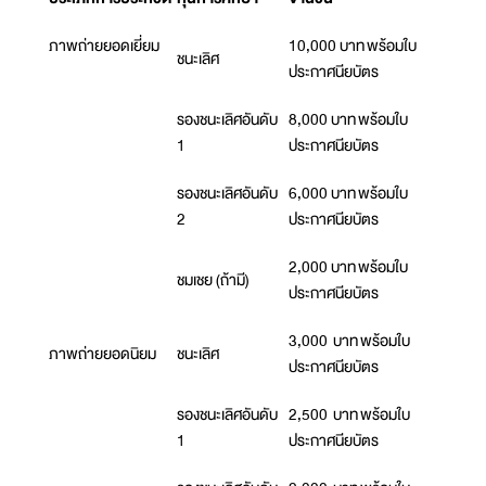
ภาพถ่ายยอดเยี่ยม
10,000 บาท พร้อมใบ
ชนะเลิศ
ประกาศนียบัตร
รองชนะเลิศอันดับ
8,000 บาท พร้อมใบ
1
ประกาศนียบัตร
รองชนะเลิศอันดับ
6,000 บาท พร้อมใบ
2
ประกาศนียบัตร
2,000 บาท พร้อมใบ
ชมเชย (ถ้ามี)
ประกาศนียบัตร
3,000 บาท พร้อมใบ
ภาพถ่ายยอดนิยม
ชนะเลิศ
ประกาศนียบัตร
รองชนะเลิศอันดับ
2,500 บาท พร้อมใบ
1
ประกาศนียบัตร