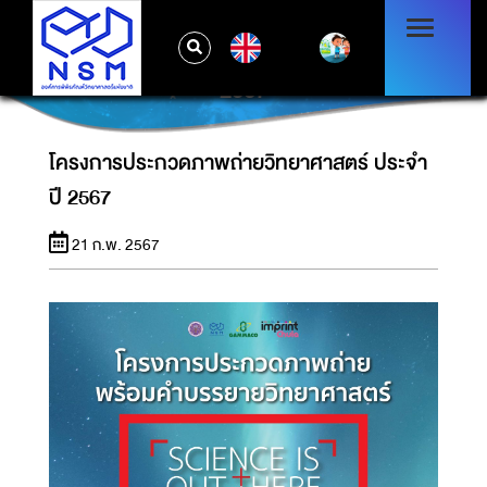
EN
โครงการประกวดภาพถ่ายวิทยาศาสตร์ ประจำปี
2567
โครงการประกวดภาพถ่ายวิทยาศาสตร์ ประจำ
ปี 2567
21 ก.พ. 2567