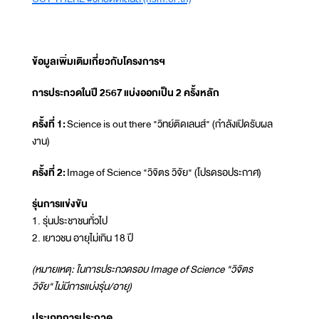
ข้อมูลเพิ่มเติมเกี่ยวกับโครงการฯ
การประกวดในปี 2567 แบ่งออกเป็น 2 ครั้งหลัก
ครั้งที่ 1:
Science is out there "วิทย์ติดเลนส์" (กำลังเปิดรับผล
งาน)
ครั้งที่ 2:
Image of Science "วิจิตร วิจัย" (โปรดรอประกาศ)
รุ่นการแข่งขัน
1. รุ่นประชาชนทั่วไป
2. เยาวชน อายุไม่เกิน 18 ปี
(หมายเหตุ: ในการประกวดรอบ Image of Science "วิจิตร
วิจัย"
ไม่มีการแบ่งรุ่น/อายุ
)
ประเภทการประกวด