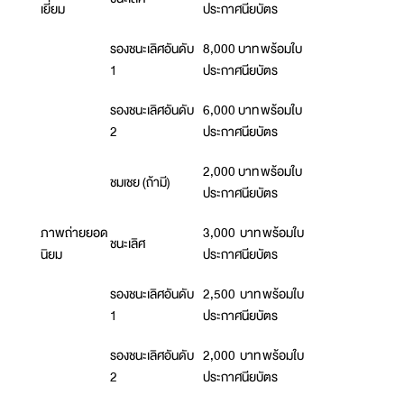
เยี่ยม
ประกาศนียบัตร
รองชนะเลิศอันดับ
8,000 บาท พร้อมใบ
1
ประกาศนียบัตร
รองชนะเลิศอันดับ
6,000 บาท พร้อมใบ
2
ประกาศนียบัตร
2,000 บาท พร้อมใบ
ชมเชย (ถ้ามี)
ประกาศนียบัตร
ภาพถ่ายยอด
3,000 บาท พร้อมใบ
ชนะเลิศ
นิยม
ประกาศนียบัตร
รองชนะเลิศอันดับ
2,500 บาท พร้อมใบ
1
ประกาศนียบัตร
รองชนะเลิศอันดับ
2,000 บาท พร้อมใบ
2
ประกาศนียบัตร