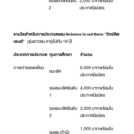
รองชนะเลิศอันดับ
2,000 บาท พร้อมใบ
2
ประกาศนียบัตร
รางวัลสำหรับการประกวดรอบ
Science is out there "วิทย์ติด
เลนส์"
(รุ่นเยาวชน อายุไม่เกิน 18 ปี)
ประเภทการประกวด
ทุนการศึกษา
จำนวน
ภาพถ่ายยอดเยี่ยม
6,000 บาท พร้อมใบ
ชนะเลิศ
ประกาศนียบัตร
รองชนะเลิศอันดับ
4,000 บาท พร้อมใบ
1
ประกาศนียบัตร
รองชนะเลิศอันดับ
2,000 บาท พร้อมใบ
2
ประกาศนียบัตร
1,000 บาท พร้อมใบ
ชมเชย (ถ้ามี)