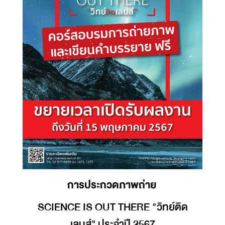
การประกวดภาพถ่าย
SCIENCE IS OUT THERE "วิทย์ติด
เลนส์" ประจำปี 2567