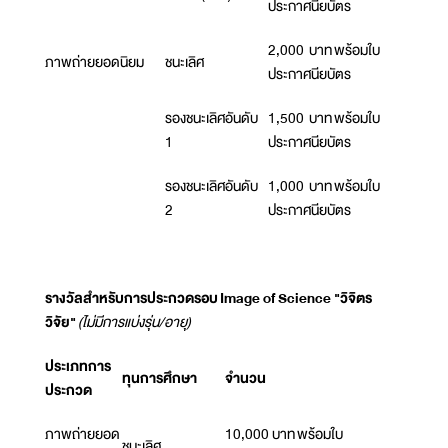
ประกาศนียบัตร
2,000 บาท พร้อมใบ
ภาพถ่ายยอดนิยม
ชนะเลิศ
ประกาศนียบัตร
รองชนะเลิศอันดับ
1,500 บาท พร้อมใบ
1
ประกาศนียบัตร
รองชนะเลิศอันดับ
1,000 บาท พร้อมใบ
2
ประกาศนียบัตร
รางวัลสำหรับการประกวดรอบ Image of Science "วิจิตร
วิจัย"
(ไม่มีการแบ่งรุ่น/อายุ)
ประเภทการ
ทุนการศึกษา
จำนวน
ประกวด
ภาพถ่ายยอด
10,000 บาท พร้อมใบ
ชนะเลิศ