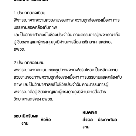
1.ประเภทยอดเยี่ยม
พิจารณาจากความสวยงามของภาพ ความถูกต้องของเนื้อหา การ
บรรยายสอดคล้องกับภาพ
และเป็นวิทยาศาสตร์ในชีวิตประจำวัน คณะกรรมการผู้พิจารณาคือ
ผู้เชี่ยวชาญและผู้ทรงคุณวุฒิด้านการสื่อสารวิทยาศาสตร์ของ
อพวช.
2.ประเภทยอดนิยม
พิจารณาจากคะแนนโหวตรูปภาพจากฟอร์มโหวตเป็นหลัก ความ
สวยงามของภาพความถูกต้องของเนื้อหา การบรรยายสอดคล้องกับ
ภาพ และเป็นวิทยาศาสตร์ในชีวิตประจำวัน คณะกรรมการผู้
พิจารณาคือผู้เชี่ยวชาญและผู้ทรงคุณวุฒิด้านการสื่อสาร
วิทยาศาสตร์ของ อพวช.
หมดเขต
รอบ
เปิดรับผล
หัวข้อ
ส่งผล
ประกาศผล
งาน
งาน