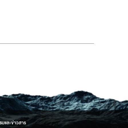
รมและข่าวสาร