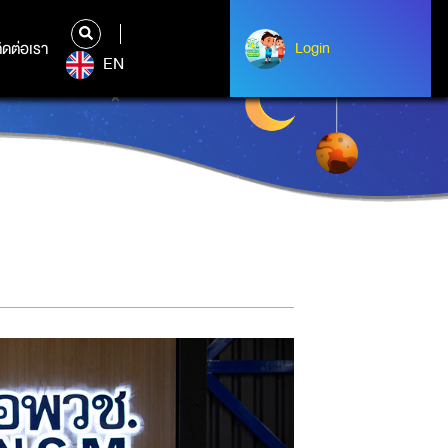
ิดต่อเรา
ติดต่อเรา
Login
Login
EN