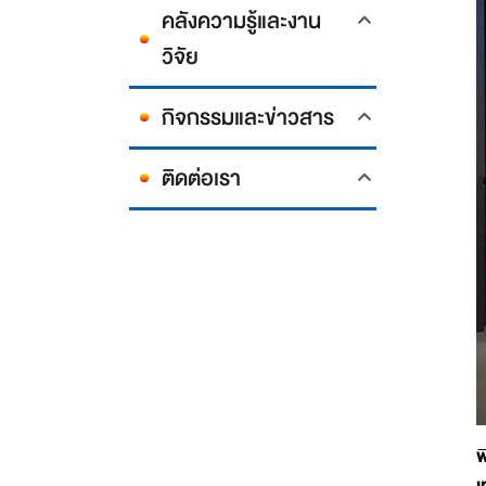
คลังความรู้และงาน
วิจัย
กิจกรรมและข่าวสาร
ติดต่อเรา
พ
เ