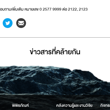
อบถามเพิ่มเติม หมายเลข 0 2577 9999 ต่อ 2122, 2123
ข่าวสารที่่คล้ายกัน
พิพิธภัณฑ์
คลังความรู้และงานวิจัย
กิจกร