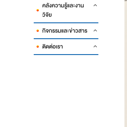
คลังความรู้และงาน
วิจัย
กิจกรรมและข่าวสาร
ติดต่อเรา