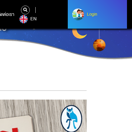
ิดต่อเรา
ติดต่อเรา
Login
Login
EN
ทย