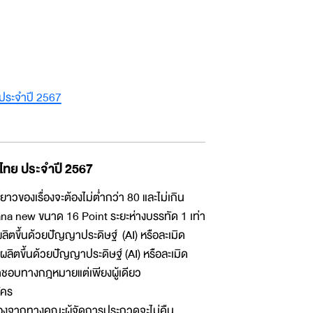
 ประจำปี 2567
ไทย ประจำปี 2567
ของเรื่องจะต้องไม่ต่ำกว่า 80 และไม่เกิน
a new ขนาด 16 Point ระยะห่างบรรทัด 1 เท่า
ลิตขึ้นด้วยปัญญาประดิษฐ์ (AI) หรือละเมิด
ลิตขึ้นด้วยปัญญาประดิษฐ์ (AI) หรือละเมิด
บผิดชอบทางกฎหมายแต่เพียงผู้เดียว
ัคร
นื่องจากทางคณะผู้จัดการประกวดจะไม่คืน