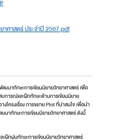
df
ทยาศาสตร์ ประจำปี 2567.pdf
ฒนาทักษะการเขียนนิยายวิทยาศาสตร์ เพื่อ
ระสบการณ์และฝึกทักษะด้านการเขียนนิยาย
งโครงเรื่อง การขยาย Plot ที่น่าสนใจ เพื่อนำ
ฒนาทักษะการเขียนนิยายวิทยาศาสตร์ ดังนี้
์และฝึกฝนทักษะการเขียนนิยายวิทยาศาสตร์