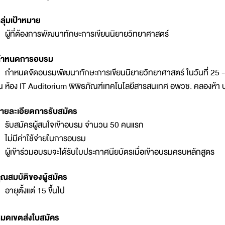
ลุ่มเป้าหมาย
 ผู้ที่ต้องการพัฒนาทักษะการเขียนนิยายวิทยาศาสตร์
กำหนดการอบรม
 กำหนดจัดอบรมพัฒนาทักษะการเขียนนิยายวิทยาศาสตร์ ในวันที่ 25
 ห้อง IT Auditorium พิพิธภัณฑ์เทคโนโลยีสารสนเทศ อพวช. คลองห้า 
ายละเอียดการรับสมัคร
 รับสมัครผู้สนใจเข้าอบรม จำนวน 50 คนแรก
 ไม่มีค่าใช้จ่ายในการอบรม
 ผู้เข้าร่วมอบรมจะได้รับใบประกาศนียบัตรเมื่อเข้าอบรมครบหลักสูตร
ุณสมบัติของผู้สมัคร
 อายุตั้งแต่ 15 ขึ้นไป
มดเขตส่งใบสมัคร