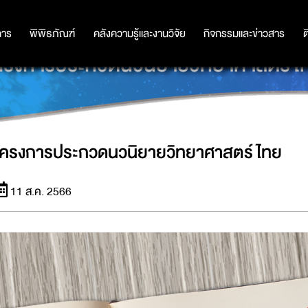
การ
การ
พิพิธภัณฑ์
พิพิธภัณฑ์
คลังความรู้และงานวิจัย
คลังความรู้และงานวิจัย
กิจกรรมและข่าวสาร
กิจกรรมและข่าวสาร
ต
ครงการประกวดนวนิยายวิทยาศาสตร์ไ
โครงการประกวดนวนิยายวิทยาศาสตร์ไทย
11 ส.ค. 2566