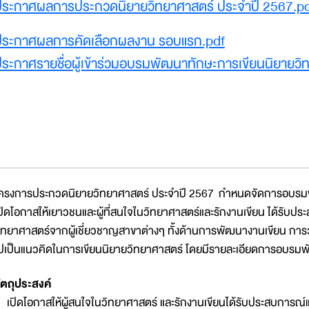
Document
ประกาศผลการประกวดนิยายวิทยาศาสตร์ ประจำปี 2567.p
Document
ประกาศผลการคัดเลือกผลงาน รอบแรก.pdf
Document
ระกาศรายชื่อผู้เข้าร่วมอบรมพัฒนาทักษะการเขียนนิยายวิ
ครงการประกวดนิยายวิทยาศาสตร์ ประจำปี 2567 กำหนดจัดการอบรมพั
ปิดโอกาสให้เยาวชนและผู้ที่สนใจในวิทยาศาสตร์และรักงานเขียน ได้รับป
ิทยาศาสตร์จากผู้เชี่ยวชาญสาขาต่างๆ ทั้งด้านการพัฒนางานเขียน การวา
ปเป็นแนวคิดในการเขียนนิยายวิทยาศาสตร์ โดยมีรายละเอียดการอบรมพั
ัตถุประสงค์
 เปิดโอกาสให้ผู้สนใจในวิทยาศาสตร์ และรักงานเขียนได้รับประสบการณ