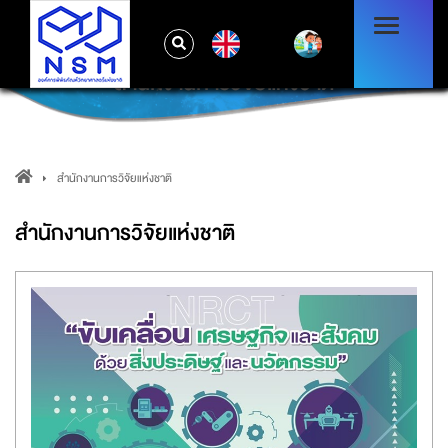
EN
สำนักงานการวิจัยแห่งชาติ
สำนักงานการวิจัยแห่งชาติ
สำนักงานการวิจัยแห่งชาติ