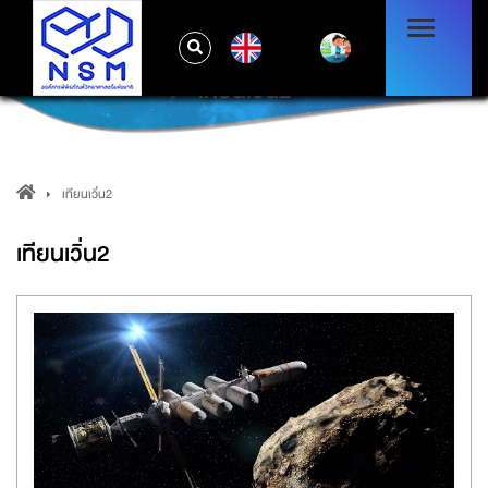
EN
เทียนเวิ่น2
เทียนเวิ่น2
เทียนเวิ่น2