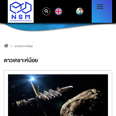
EN
ดาวเคราะห์น้อย
ดาวเคราะห์น้อย
ดาวเคราะห์น้อย