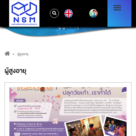
EN
ผู้สูงอายุ
ผู้สูงอายุ
ผู้สูงอายุ