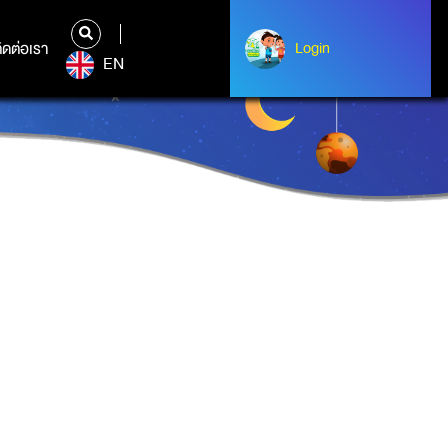
ิดต่อเรา
ติดต่อเรา
Login
Albert Einstein
EN