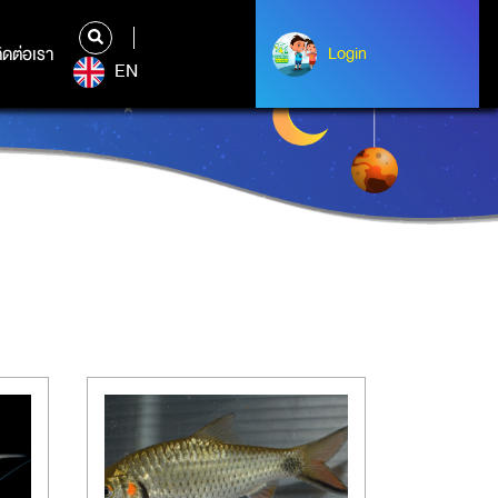
ิดต่อเรา
ติดต่อเรา
Login
Albert Einstein
EN