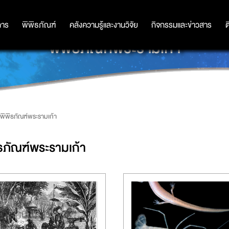
การ
การ
พิพิธภัณฑ์
พิพิธภัณฑ์
คลังความรู้และงานวิจัย
คลังความรู้และงานวิจัย
กิจกรรมและข่าวสาร
กิจกรรมและข่าวสาร
ต
พิพิธภัณฑ์พระรามเก้า
พิพิธภัณฑ์พระรามเก้า
ธภัณฑ์พระรามเก้า