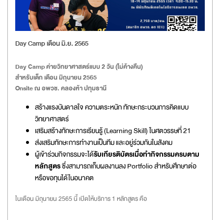
Day Camp เดือน มิ.ย. 2565
Day Camp ค่ายวิทยาศาสตร์แบบ 2 วัน (ไม่ค้างคืน)
สำหรับเด็ก เดือน มิถุนายน 2565
Onsite ณ อพวช. คลองห้า ปทุมธานี
สร้างแรงบันดาลใจ ความตระหนัก ทักษะกระบวนการคิดแบบ
วิทยาศาสตร์
เสริมสร้างทักษะการเรียนรู้ (Learning Skill) ในศตวรรษที่ 21
ส่งเสริมทักษะการทำงานเป็นทีม และอยู่ร่วมกันในสังคม
ผู้เข้าร่วมกิจกรรมจะได้
รับเกียรติบัตรเมื่อทำกิจกรรมครบตาม
หลักสูตร
ซึ่งสามารถเก็บผลงานลง Portfolio สำหรับศึกษาต่อ
หรือขอทุนได้ในอนาคต
ในเดือน มิถุนายน 2565 นี้ เปิดให้บริการ 1 หลักสูตร คือ