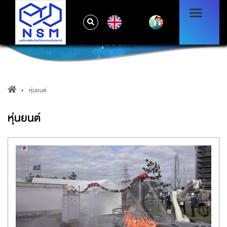
EN
หุ่นยนต์
หุ่นยนต์
หุ่นยนต์