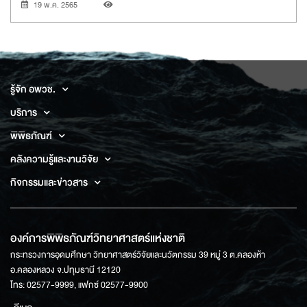
19 พ.ค. 2565
รู้จัก อพวช.
บริการ
พิพิธภัณฑ์
คลังความรู้และงานวิจัย
กิจกรรมและข่าวสาร
องค์การพิพิธภัณฑ์วิทยาศาสตร์แห่งชาติ
กระทรวงการอุดมศึกษา วิทยาศาสตร์วิจัยและนวัตกรรม 39 หมู่ 3 ต.คลองห้า
อ.คลองหลวง จ.ปทุมธานี 12120
โทร: 02577-9999, แฟกซ์ 02577-9900