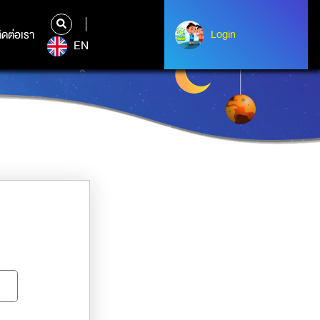
ิดต่อเรา
ติดต่อเรา
Login
Albert Einstein
EN