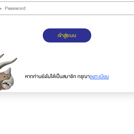
เข้าสู่ระบบ
หากท่านยังไม่ได้เป็นสมาชิก กรุณา
ลงทะเบียน