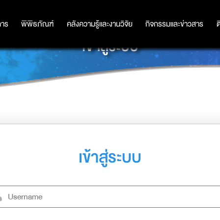
การ
การ
พิพิธภัณฑ์
พิพิธภัณฑ์
คลังความรู้และงานวิจัย
คลังความรู้และงานวิจัย
กิจกรรมและข่าวสาร
กิจกรรมและข่าวสาร
ต
เข้าสู่ระบบ
เข้าสู่ระบบ