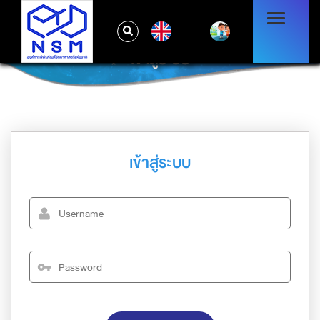
EN
เข้าสู่ระบบ
เข้าสู่ระบบ