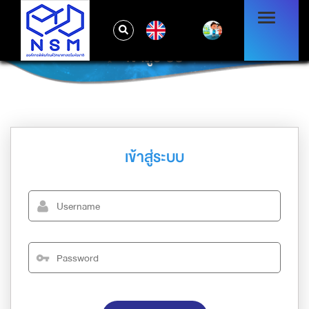
EN
เข้าสู่ระบบ
เข้าสู่ระบบ