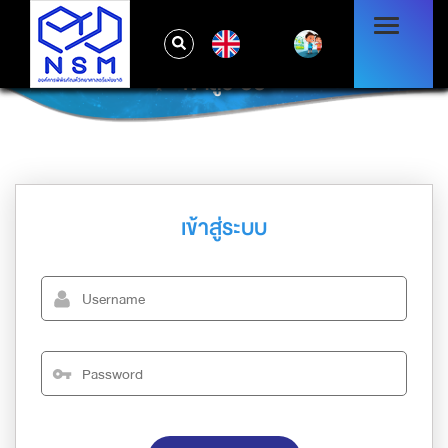
EN
เข้าสู่ระบบ
เข้าสู่ระบบ