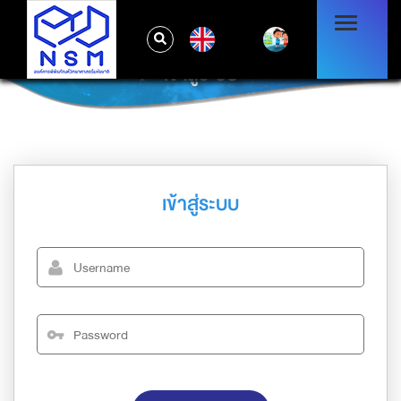
EN
เข้าสู่ระบบ
เข้าสู่ระบบ