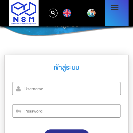
EN
เข้าสู่ระบบ
เข้าสู่ระบบ