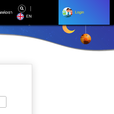
ิดต่อเรา
ติดต่อเรา
Login
Albert Einstein
EN