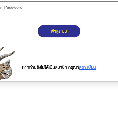
เข้าสู่ระบบ
หากท่านยังไม่ได้เป็นสมาชิก กรุณา
ลงทะเบียน