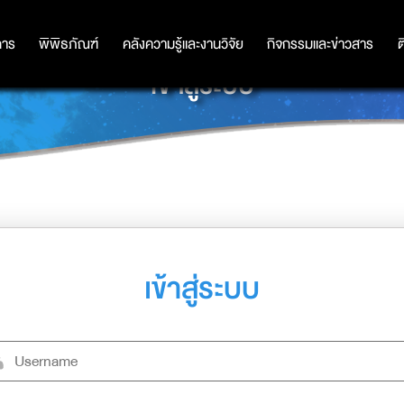
การ
การ
พิพิธภัณฑ์
พิพิธภัณฑ์
คลังความรู้และงานวิจัย
คลังความรู้และงานวิจัย
กิจกรรมและข่าวสาร
กิจกรรมและข่าวสาร
ต
เข้าสู่ระบบ
เข้าสู่ระบบ