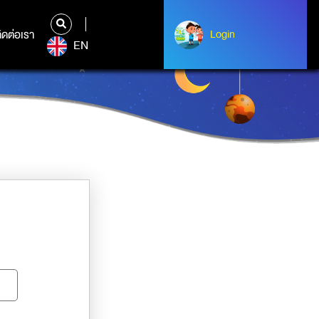
ิดต่อเรา
ติดต่อเรา
Login
Albert Einstein
EN