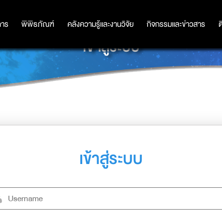
การ
การ
พิพิธภัณฑ์
พิพิธภัณฑ์
คลังความรู้และงานวิจัย
คลังความรู้และงานวิจัย
กิจกรรมและข่าวสาร
กิจกรรมและข่าวสาร
ต
เข้าสู่ระบบ
เข้าสู่ระบบ