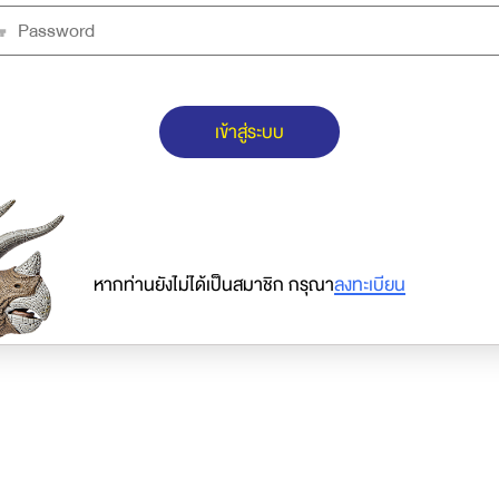
เข้าสู่ระบบ
หากท่านยังไม่ได้เป็นสมาชิก กรุณา
ลงทะเบียน