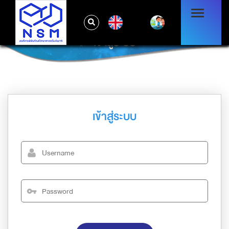
EN
เข้าสู่ระบบ
เข้าสู่ระบบ