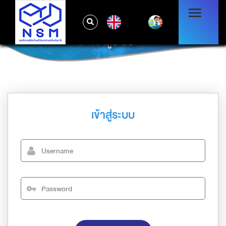
EN
เข้าสู่ระบบ
เข้าสู่ระบบ