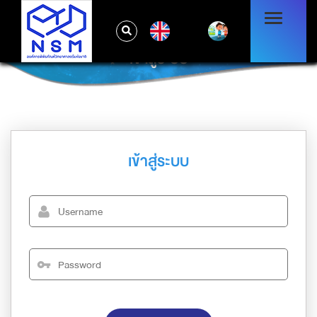
EN
เข้าสู่ระบบ
เข้าสู่ระบบ