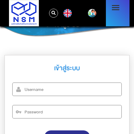
EN
เข้าสู่ระบบ
เข้าสู่ระบบ