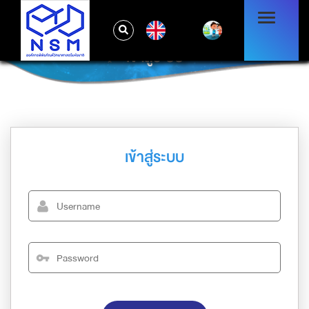
EN
เข้าสู่ระบบ
เข้าสู่ระบบ