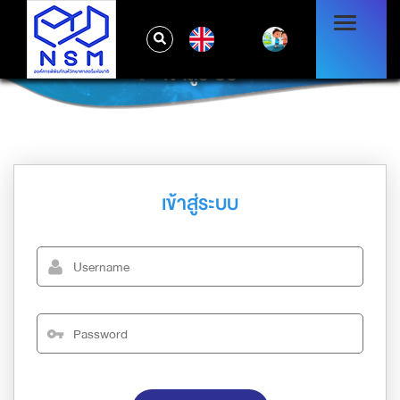
EN
เข้าสู่ระบบ
เข้าสู่ระบบ