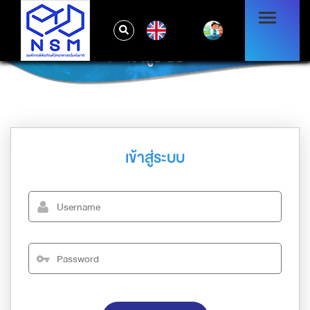
EN
เข้าสู่ระบบ
เข้าสู่ระบบ