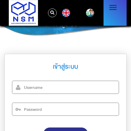
EN
เข้าสู่ระบบ
เข้าสู่ระบบ