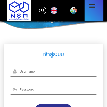
EN
เข้าสู่ระบบ
เข้าสู่ระบบ