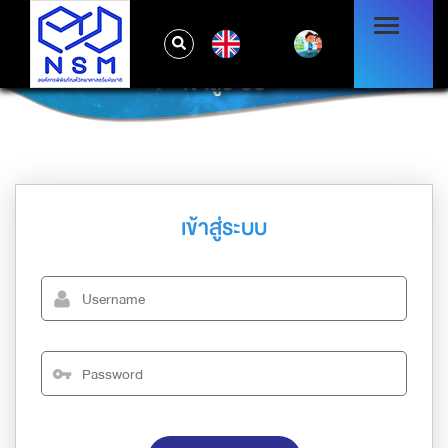
EN
เข้าสู่ระบบ
เข้าสู่ระบบ