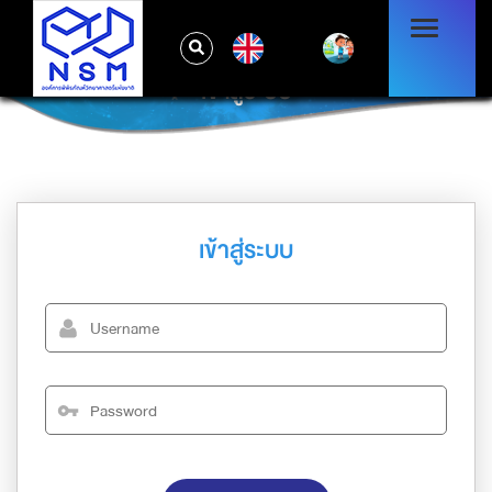
EN
เข้าสู่ระบบ
เข้าสู่ระบบ