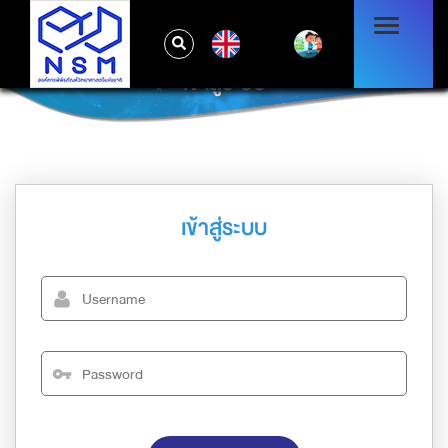
EN
เข้าสู่ระบบ
เข้าสู่ระบบ