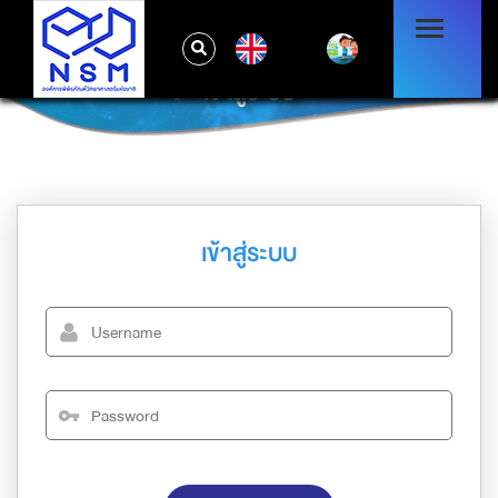
EN
เข้าสู่ระบบ
เข้าสู่ระบบ