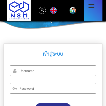
EN
เข้าสู่ระบบ
เข้าสู่ระบบ