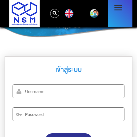
EN
เข้าสู่ระบบ
เข้าสู่ระบบ